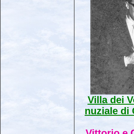
Villa dei 
nuziale di 
Vittorio e