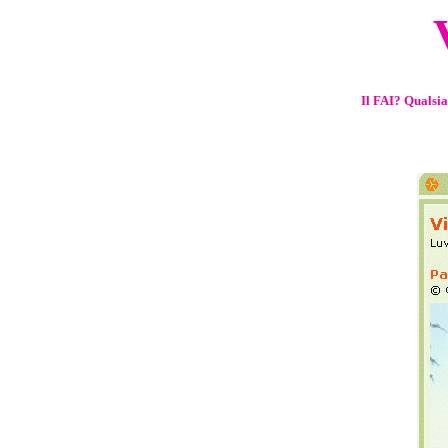
Il FAI? Qualsia